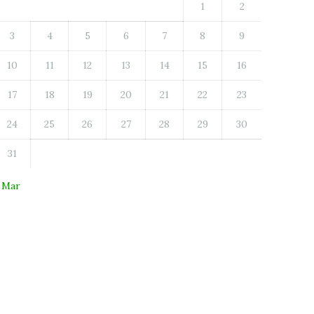
1
2
3
4
5
6
7
8
9
10
11
12
13
14
15
16
17
18
19
20
21
22
23
24
25
26
27
28
29
30
31
 Mar