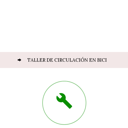
TALLER DE CIRCULACIÓN EN BICI