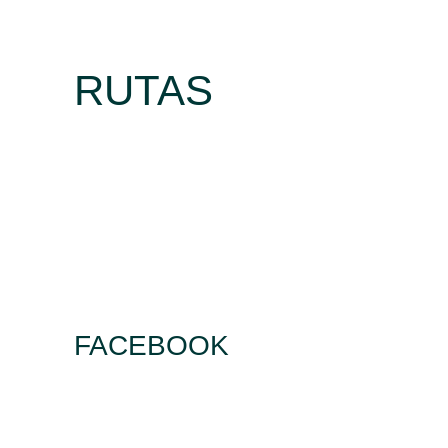
RUTAS
FACEBOOK