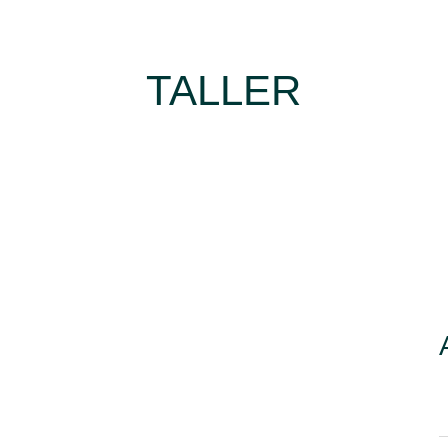
TALLER