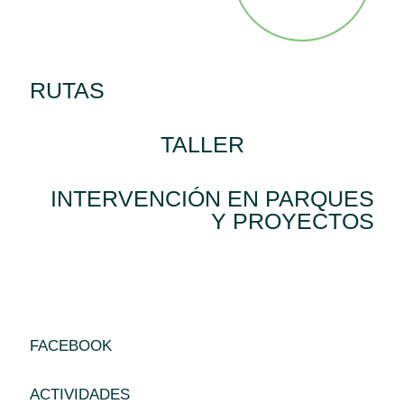
RUTAS
TALLER
INTERVENCIÓN EN PARQUES
Y PROYECTOS
FACEBOOK
ACTIVIDADES